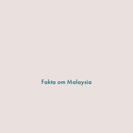
Fakta om Malaysia