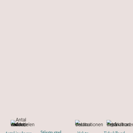
Största stad