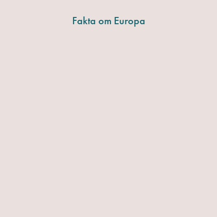
Fakta om Europa