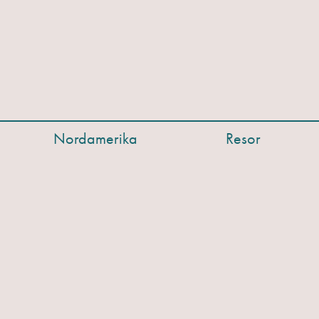
Nordamerika
Resor