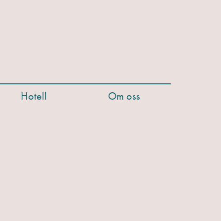
Hotell
Om oss