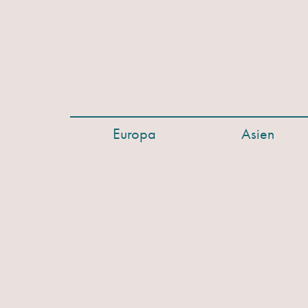
Europa
Asien