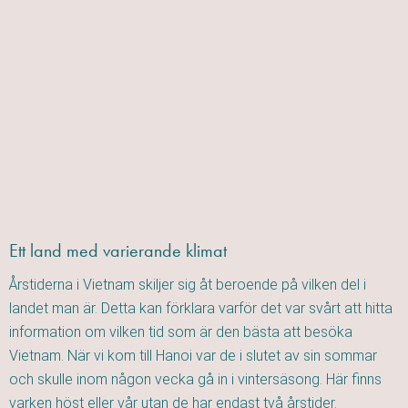
Ett land med varierande klimat
Årstiderna i Vietnam skiljer sig åt beroende på vilken del i
landet man är. Detta kan förklara varför det var svårt att hitta
information om vilken tid som är den bästa att besöka
Vietnam. När vi kom till Hanoi var de i slutet av sin sommar
och skulle inom någon vecka gå in i vintersäsong. Här finns
varken höst eller vår utan de har endast två årstider.