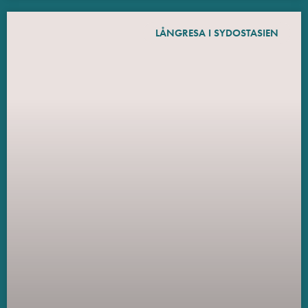
LÅNGRESA I SYDOSTASIEN