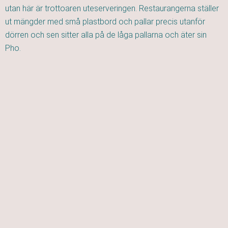
utan här är trottoaren uteserveringen. Restaurangerna ställer
ut mängder med små plastbord och pallar precis utanför
dörren och sen sitter alla på de låga pallarna och äter sin
Pho.