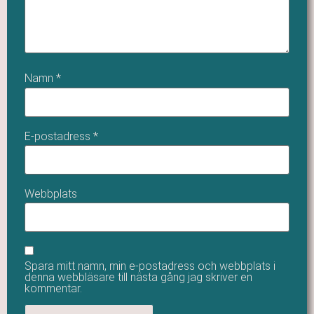
Namn
*
E-postadress
*
Webbplats
Spara mitt namn, min e-postadress och webbplats i
denna webbläsare till nästa gång jag skriver en
kommentar.