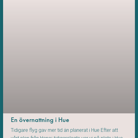
En övernattning i Hue
Tidigare flyg gav mer tid än planerat i Hue Efter att