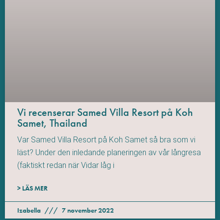
Vi recenserar Samed Villa Resort på Koh
Samet, Thailand
Var Samed Villa Resort på Koh Samet så bra som vi
läst? Under den inledande planeringen av vår långresa
(faktiskt redan när Vidar låg i
> LÄS MER
Izabella
7 november 2022