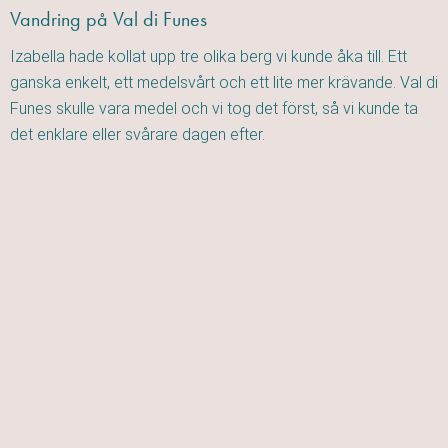
Vandring på Val di Funes
Izabella hade kollat upp tre olika berg vi kunde åka till. Ett
ganska enkelt, ett medelsvårt och ett lite mer krävande. Val di
Funes skulle vara medel och vi tog det först, så vi kunde ta
det enklare eller svårare dagen efter.