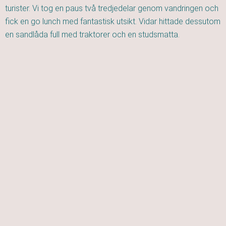
turister. Vi tog en paus två tredjedelar genom vandringen och
fick en go lunch med fantastisk utsikt. Vidar hittade dessutom
en sandlåda full med traktorer och en studsmatta.