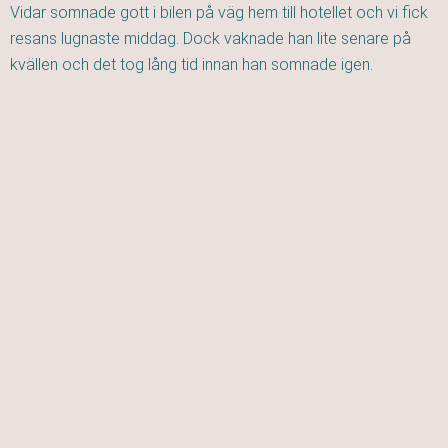
Vidar somnade gott i bilen på väg hem till hotellet och vi fick
resans lugnaste middag. Dock vaknade han lite senare på
kvällen och det tog lång tid innan han somnade igen.