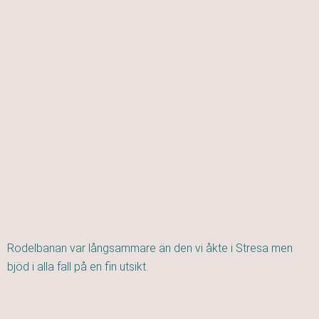
Rodelbanan var långsammare än den vi åkte i Stresa men
bjöd i alla fall på en fin utsikt.