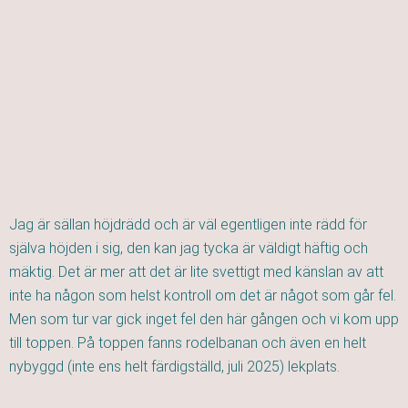
Jag är sällan höjdrädd och är väl egentligen inte rädd för
själva höjden i sig, den kan jag tycka är väldigt häftig och
mäktig. Det är mer att det är lite svettigt med känslan av att
inte ha någon som helst kontroll om det är något som går fel.
Men som tur var gick inget fel den här gången och vi kom upp
till toppen. På toppen fanns rodelbanan och även en helt
nybyggd (inte ens helt färdigställd, juli 2025) lekplats.