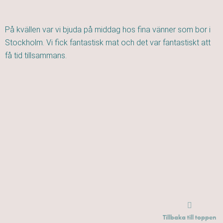
På kvällen var vi bjuda på middag hos fina vänner som bor i
Stockholm. Vi fick fantastisk mat och det var fantastiskt att
få tid tillsammans.
Tillbaka till toppen