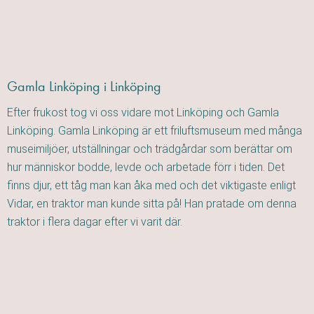
Gamla Linköping i Linköping
Efter frukost tog vi oss vidare mot Linköping och Gamla
Linköping. Gamla Linköping är ett friluftsmuseum med många
museimiljöer, utställningar och trädgårdar som berättar om
hur människor bodde, levde och arbetade förr i tiden. Det
finns djur, ett tåg man kan åka med och det viktigaste enligt
Vidar, en traktor man kunde sitta på! Han pratade om denna
traktor i flera dagar efter vi varit där.