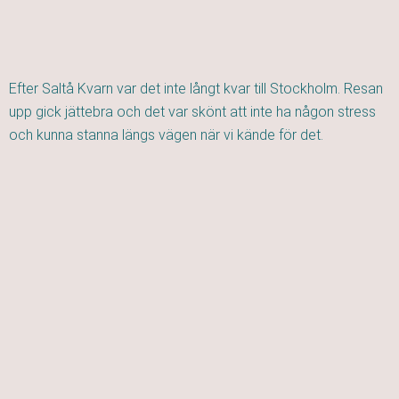
Efter Saltå Kvarn var det inte långt kvar till Stockholm. Resan
upp gick jättebra och det var skönt att inte ha någon stress
och kunna stanna längs vägen när vi kände för det.