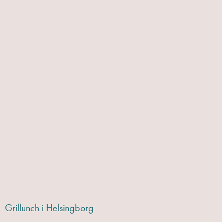
Grillunch i Helsingborg