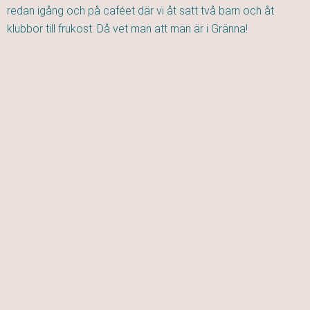
redan igång och på caféet där vi åt satt två barn och åt
klubbor till frukost. Då vet man att man är i Gränna!