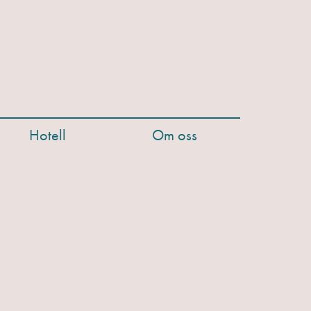
Hotell
Om oss