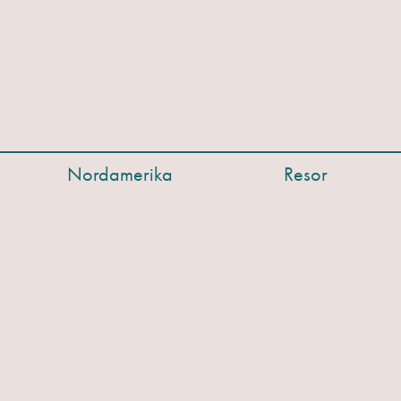
Nordamerika
Resor