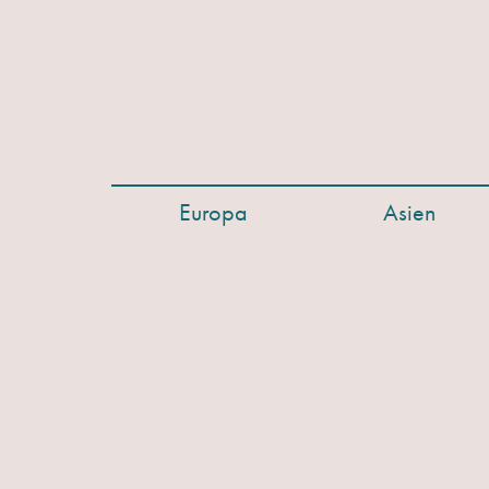
Europa
Asien