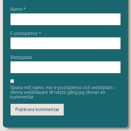
Namn
*
E-postadress
*
Webbplats
Spara mitt namn, min e-postadress och webbplats i
denna webbläsare till nästa gång jag skriver en
kommentar.