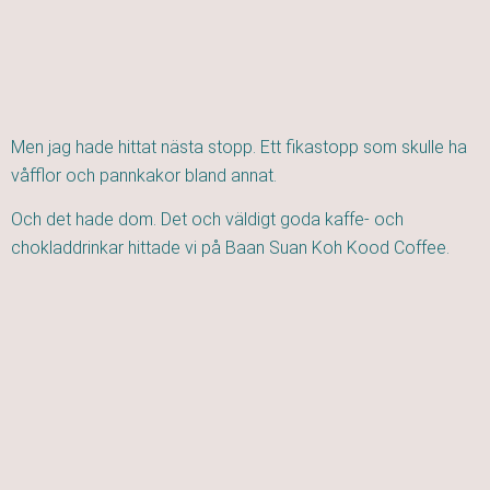
Men jag hade hittat nästa stopp. Ett fikastopp som skulle ha
våfflor och pannkakor bland annat.
Och det hade dom. Det och väldigt goda kaffe- och
chokladdrinkar hittade vi på Baan Suan Koh Kood Coffee.