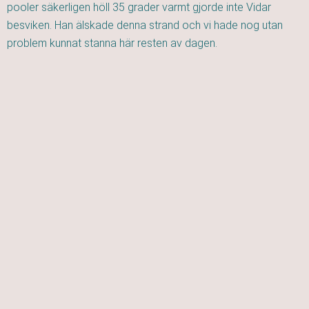
pooler säkerligen höll 35 grader varmt gjorde inte Vidar
besviken. Han älskade denna strand och vi hade nog utan
problem kunnat stanna här resten av dagen.