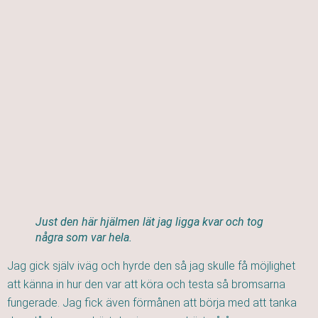
Just den här hjälmen lät jag ligga kvar och tog
några som var hela.
Jag gick själv iväg och hyrde den så jag skulle få möjlighet
att känna in hur den var att köra och testa så bromsarna
fungerade. Jag fick även förmånen att börja med att tanka