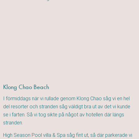
Klong Chao Beach
I förmiddags när vi rullade genom Klong Chao såg vi en hel
del resorter och stranden såg väldigt bra ut av det vi kunde
se i farten. Så vi tog sikte på något av hotellen där längs
stranden.
High Season Pool villa & Spa såg fint ut, så där parkerade vi