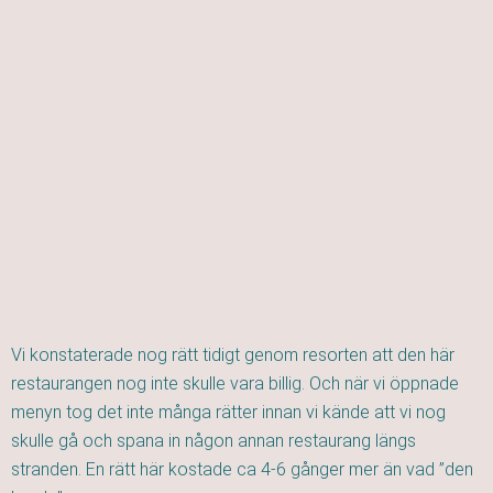
Vi konstaterade nog rätt tidigt genom resorten att den här
restaurangen nog inte skulle vara billig. Och när vi öppnade
menyn tog det inte många rätter innan vi kände att vi nog
skulle gå och spana in någon annan restaurang längs
stranden. En rätt här kostade ca 4-6 gånger mer än vad ”den