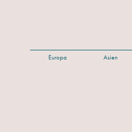
Europa
Asien