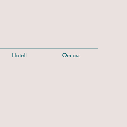
Hotell
Om oss