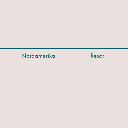
Nordamerika
Resor