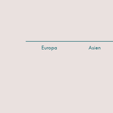
Europa
Asien