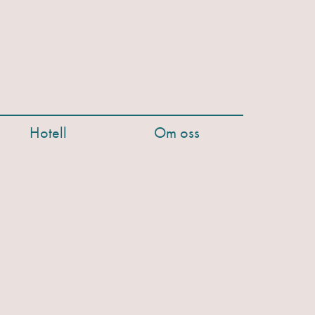
Hotell
Om oss