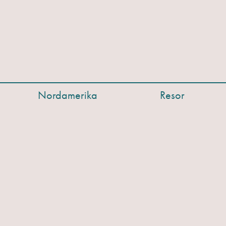
Nordamerika
Resor